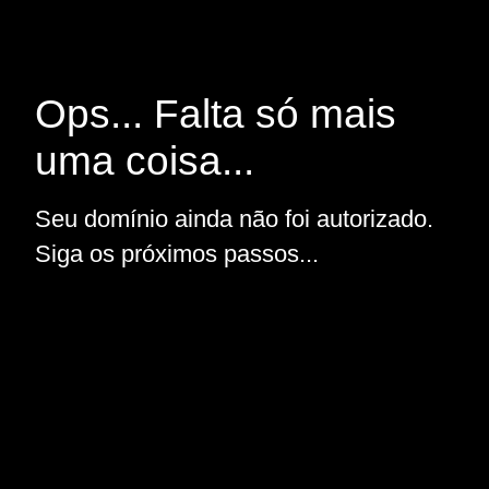
Ops... Falta só mais
uma coisa...
Seu domínio ainda não foi autorizado.
Siga os próximos passos...