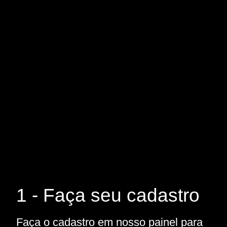
1 - Faça seu cadastro
Faça o cadastro em nosso painel para