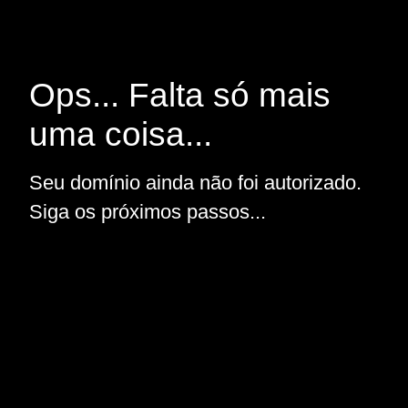
Ops... Falta só mais
uma coisa...
Seu domínio ainda não foi autorizado.
Siga os próximos passos...