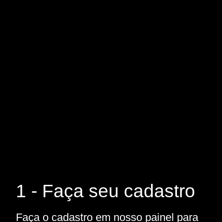
1 - Faça seu cadastro
Faça o cadastro em nosso painel para