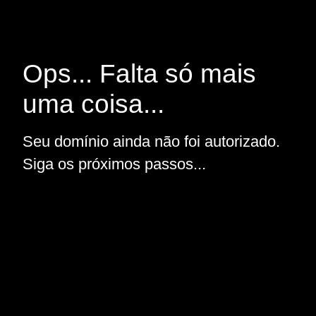
Ops... Falta só mais
uma coisa...
Seu domínio ainda não foi autorizado.
Siga os próximos passos...