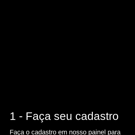
1 - Faça seu cadastro
Faça o cadastro em nosso painel para