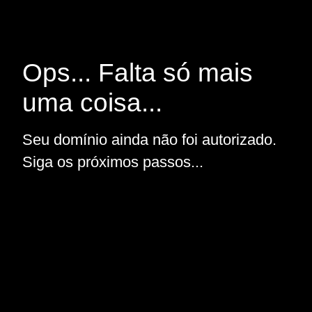
Ops... Falta só mais
uma coisa...
Seu domínio ainda não foi autorizado.
Siga os próximos passos...