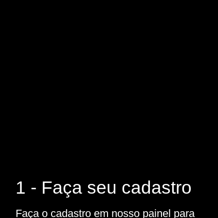
1 - Faça seu cadastro
Faça o cadastro em nosso painel para