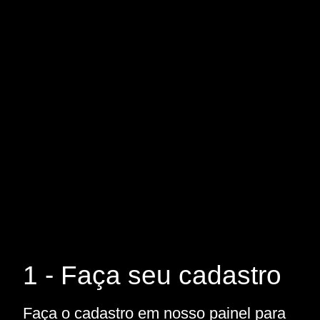
1 - Faça seu cadastro
Faça o cadastro em nosso painel para