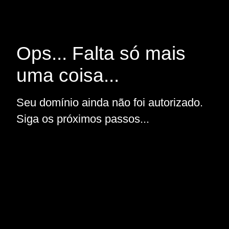
Ops... Falta só mais
uma coisa...
Seu domínio ainda não foi autorizado.
Siga os próximos passos...