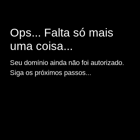
Ops... Falta só mais
uma coisa...
Seu domínio ainda não foi autorizado.
Siga os próximos passos...