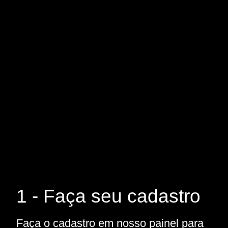
1 - Faça seu cadastro
Faça o cadastro em nosso painel para