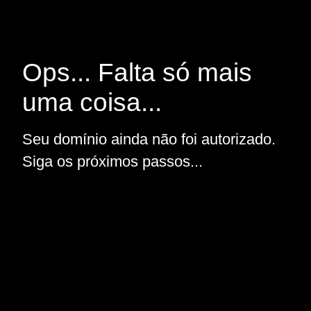
Ops... Falta só mais
uma coisa...
Seu domínio ainda não foi autorizado.
Siga os próximos passos...