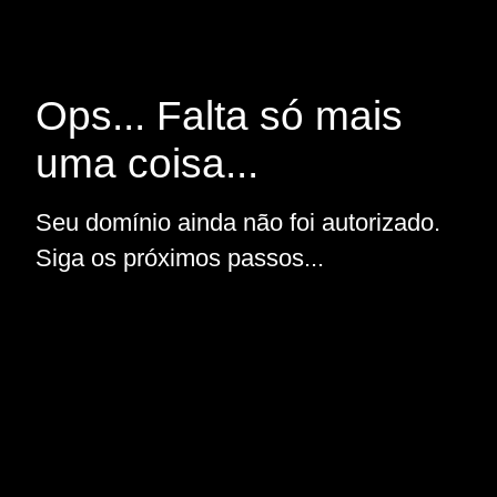
Ops... Falta só mais
uma coisa...
Seu domínio ainda não foi autorizado.
Siga os próximos passos...