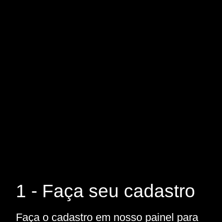
1 - Faça seu cadastro
Faça o cadastro em nosso painel para