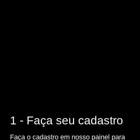
1 - Faça seu cadastro
Faça o cadastro em nosso painel para