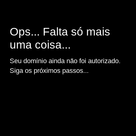
Ops... Falta só mais
uma coisa...
Seu domínio ainda não foi autorizado.
Siga os próximos passos...