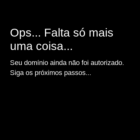
Ops... Falta só mais
uma coisa...
Seu domínio ainda não foi autorizado.
Siga os próximos passos...