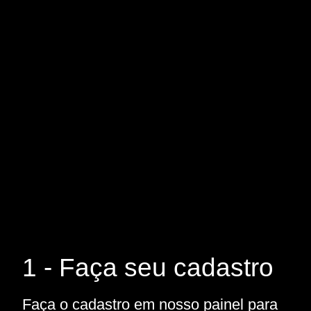
1 - Faça seu cadastro
Faça o cadastro em nosso painel para