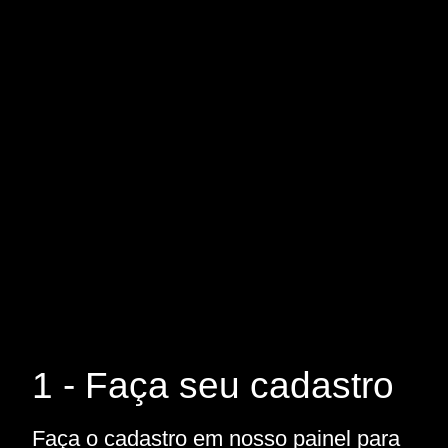
1 - Faça seu cadastro
Faça o cadastro em nosso painel para