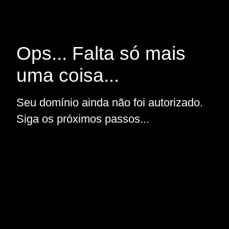
Ops... Falta só mais
uma coisa...
Seu domínio ainda não foi autorizado.
Siga os próximos passos...