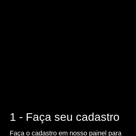
1 - Faça seu cadastro
Faça o cadastro em nosso painel para