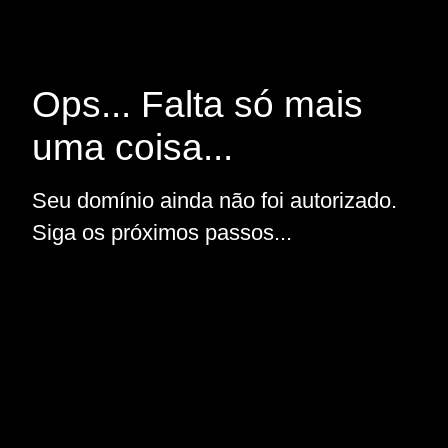
Ops... Falta só mais
uma coisa...
Seu domínio ainda não foi autorizado.
Siga os próximos passos...