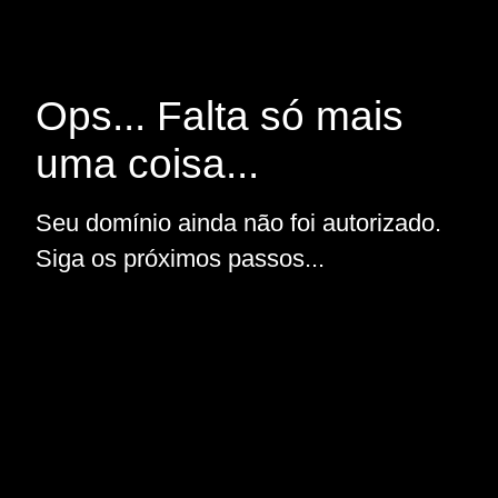
Ops... Falta só mais
uma coisa...
Seu domínio ainda não foi autorizado.
Siga os próximos passos...