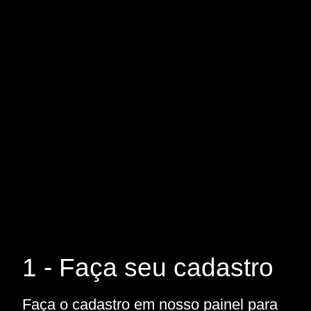
1 - Faça seu cadastro
Faça o cadastro em nosso painel para