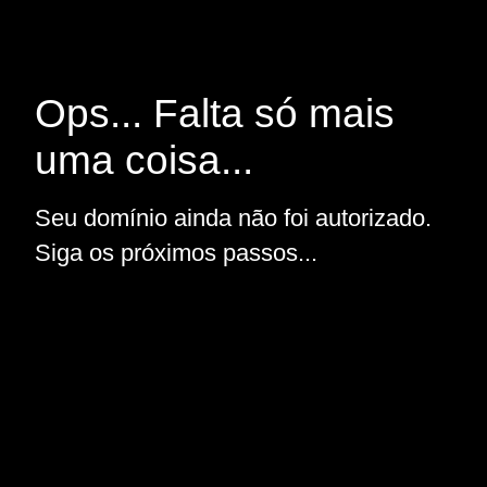
Ops... Falta só mais
uma coisa...
Seu domínio ainda não foi autorizado.
Siga os próximos passos...