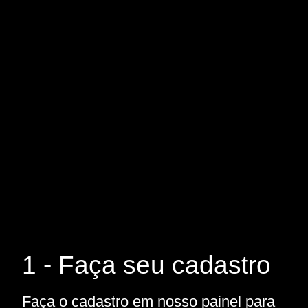
1 - Faça seu cadastro
Faça o cadastro em nosso painel para