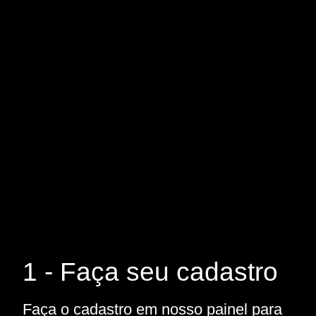
1 - Faça seu cadastro
Faça o cadastro em nosso painel para