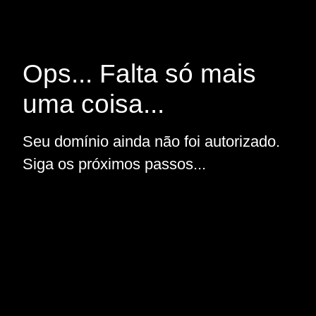
Ops... Falta só mais
uma coisa...
Seu domínio ainda não foi autorizado.
Siga os próximos passos...