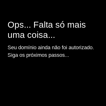
Ops... Falta só mais
uma coisa...
Seu domínio ainda não foi autorizado.
Siga os próximos passos...