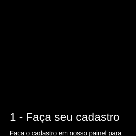
1 - Faça seu cadastro
Faça o cadastro em nosso painel para