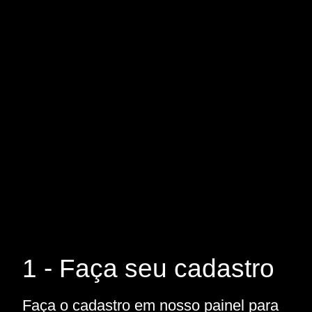
1 - Faça seu cadastro
Faça o cadastro em nosso painel para