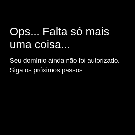
Ops... Falta só mais
uma coisa...
Seu domínio ainda não foi autorizado.
Siga os próximos passos...