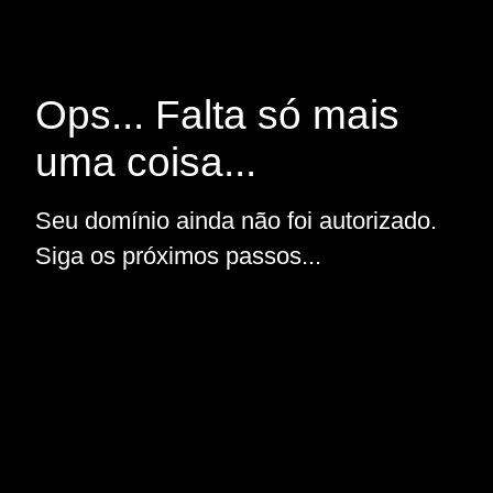
Ops... Falta só mais
uma coisa...
Seu domínio ainda não foi autorizado.
Siga os próximos passos...