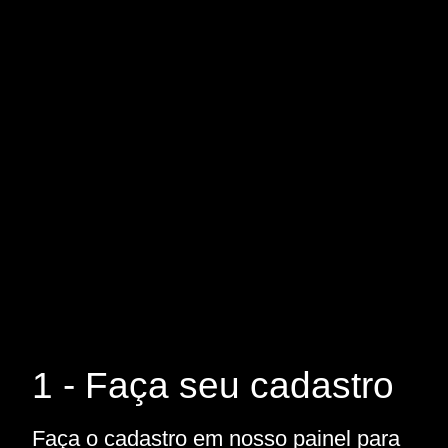
1 - Faça seu cadastro
Faça o cadastro em nosso painel para