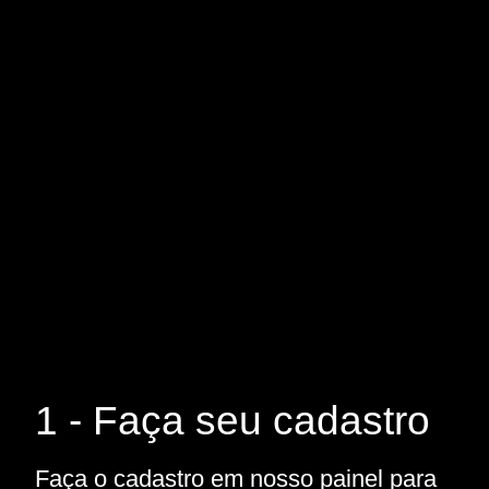
1 - Faça seu cadastro
Faça o cadastro em nosso painel para