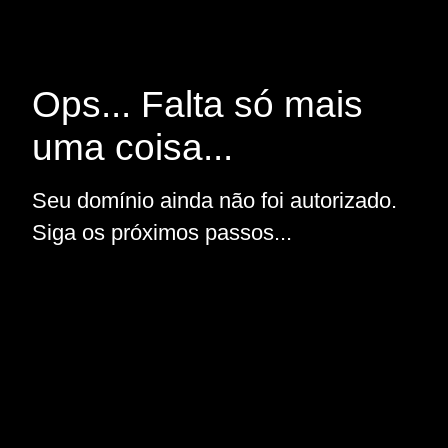
Ops... Falta só mais
uma coisa...
Seu domínio ainda não foi autorizado.
Siga os próximos passos...