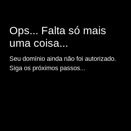
Ops... Falta só mais
uma coisa...
Seu domínio ainda não foi autorizado.
Siga os próximos passos...