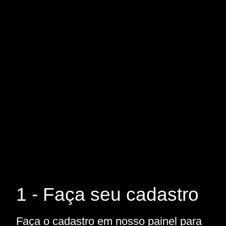
1 - Faça seu cadastro
Faça o cadastro em nosso painel para