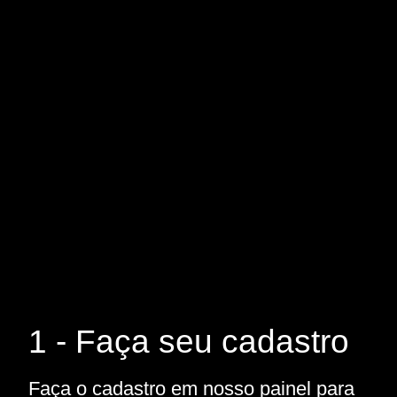
1 - Faça seu cadastro
Faça o cadastro em nosso painel para