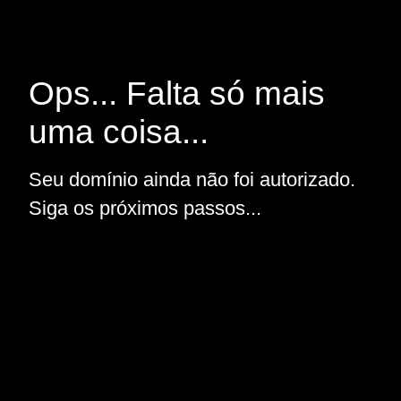
Ops... Falta só mais
uma coisa...
Seu domínio ainda não foi autorizado.
Siga os próximos passos...