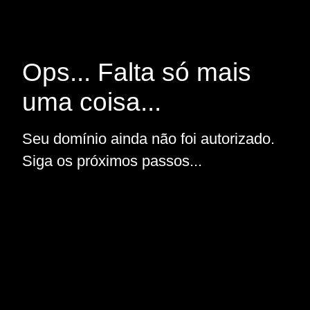
Ops... Falta só mais
uma coisa...
Seu domínio ainda não foi autorizado.
Siga os próximos passos...