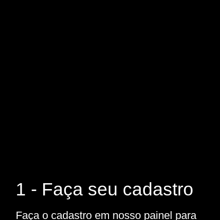
1 - Faça seu cadastro
Faça o cadastro em nosso painel para