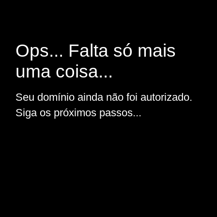
Ops... Falta só mais
uma coisa...
Seu domínio ainda não foi autorizado.
Siga os próximos passos...