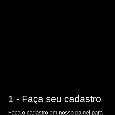
1 - Faça seu cadastro
Faça o cadastro em nosso painel para