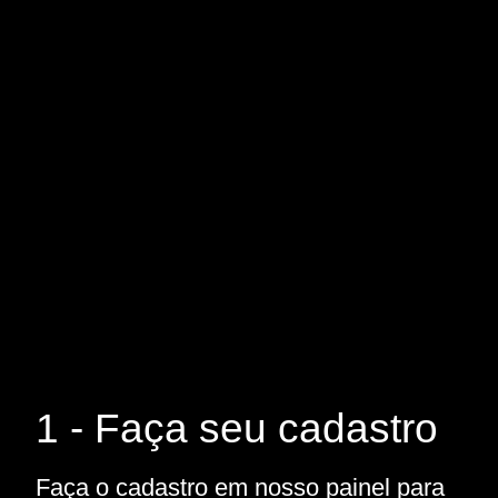
1 - Faça seu cadastro
Faça o cadastro em nosso painel para