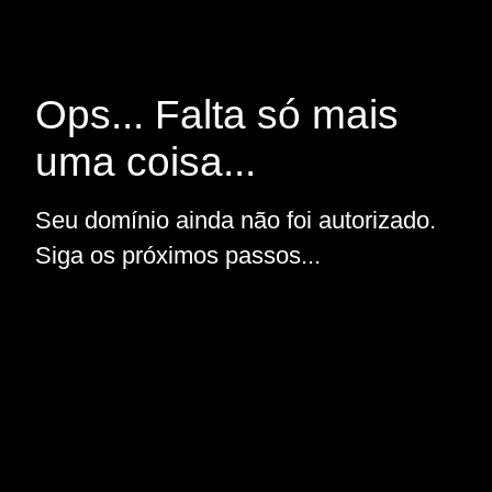
Ops... Falta só mais
uma coisa...
Seu domínio ainda não foi autorizado.
Siga os próximos passos...