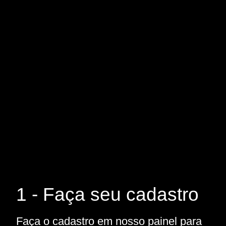
1 - Faça seu cadastro
Faça o cadastro em nosso painel para