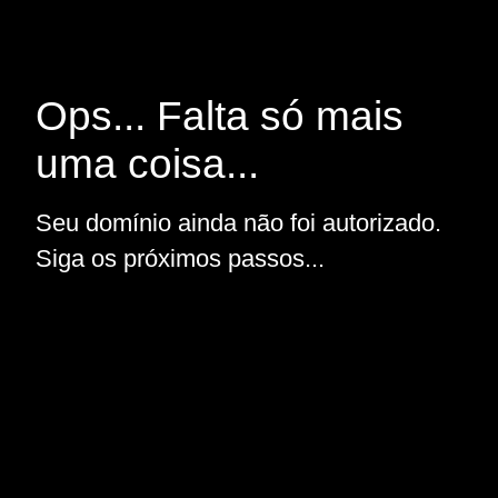
Ops... Falta só mais
uma coisa...
Seu domínio ainda não foi autorizado.
Siga os próximos passos...