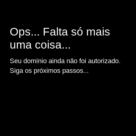
Ops... Falta só mais
uma coisa...
Seu domínio ainda não foi autorizado.
Siga os próximos passos...