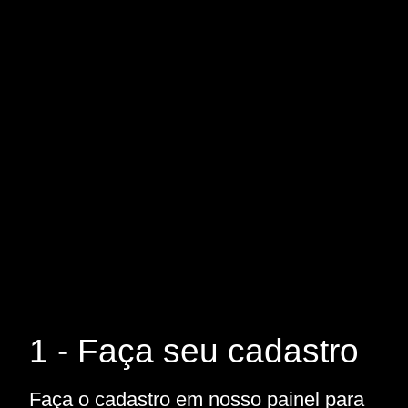
1 - Faça seu cadastro
Faça o cadastro em nosso painel para