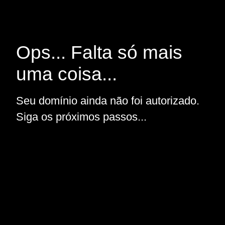
Ops... Falta só mais
uma coisa...
Seu domínio ainda não foi autorizado.
Siga os próximos passos...