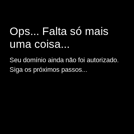
Ops... Falta só mais
uma coisa...
Seu domínio ainda não foi autorizado.
Siga os próximos passos...