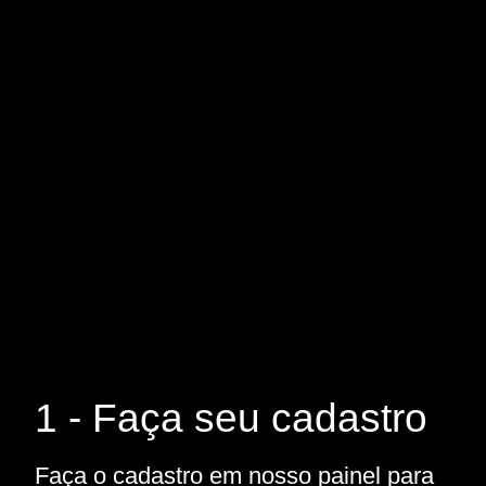
1 - Faça seu cadastro
Faça o cadastro em nosso painel para