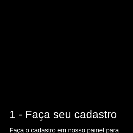
1 - Faça seu cadastro
Faça o cadastro em nosso painel para