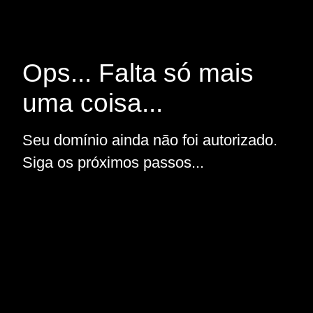
Ops... Falta só mais
uma coisa...
Seu domínio ainda não foi autorizado.
Siga os próximos passos...