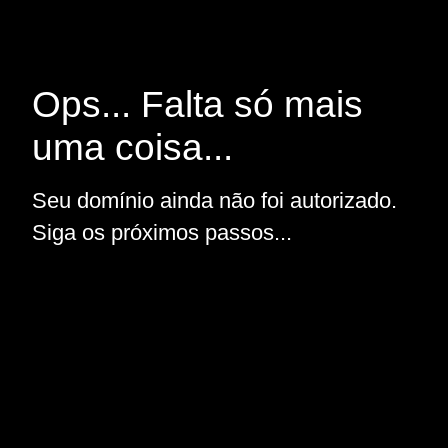
Ops... Falta só mais
uma coisa...
Seu domínio ainda não foi autorizado.
Siga os próximos passos...