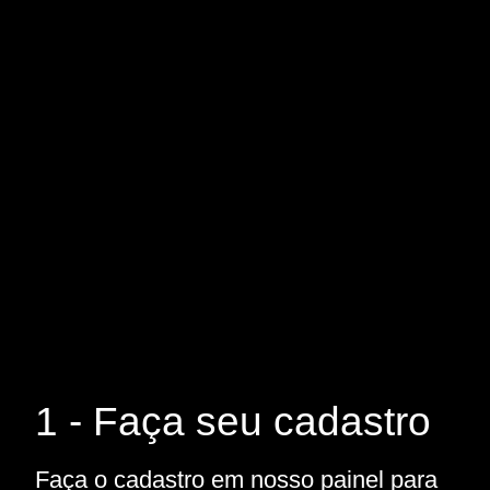
1 - Faça seu cadastro
Faça o cadastro em nosso painel para