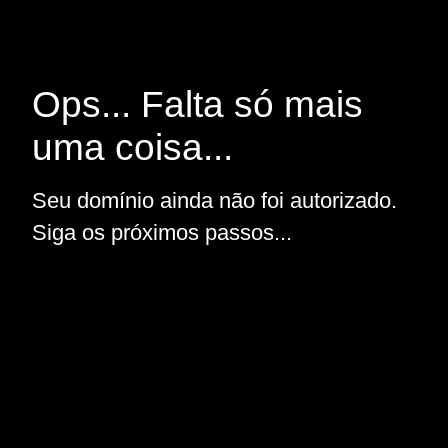
Ops... Falta só mais
uma coisa...
Seu domínio ainda não foi autorizado.
Siga os próximos passos...