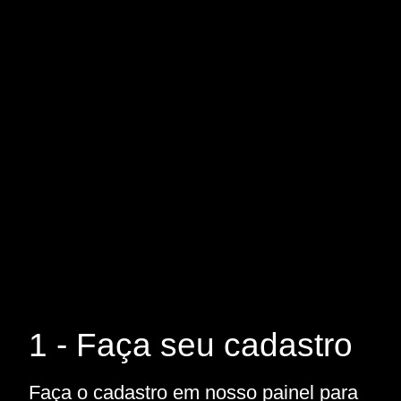
1 - Faça seu cadastro
Faça o cadastro em nosso painel para