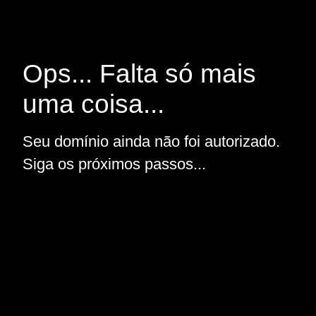
Ops... Falta só mais
uma coisa...
Seu domínio ainda não foi autorizado.
Siga os próximos passos...