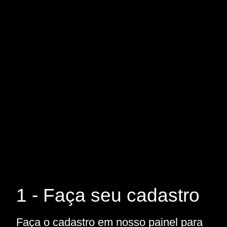
1 - Faça seu cadastro
Faça o cadastro em nosso painel para