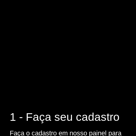
1 - Faça seu cadastro
Faça o cadastro em nosso painel para