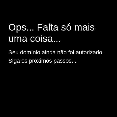
Ops... Falta só mais
uma coisa...
Seu domínio ainda não foi autorizado.
Siga os próximos passos...