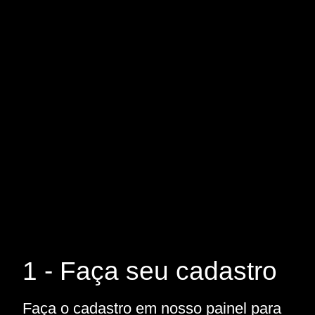
1 - Faça seu cadastro
Faça o cadastro em nosso painel para