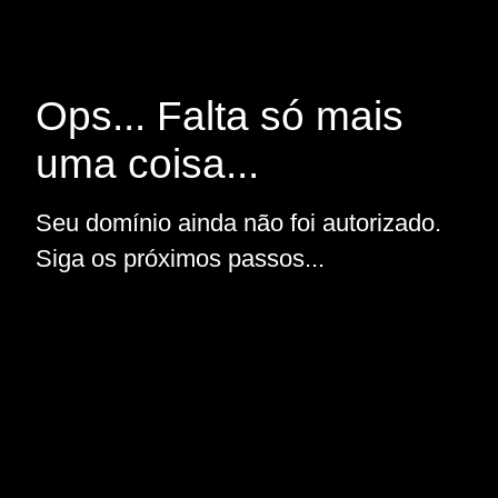
Ops... Falta só mais
uma coisa...
Seu domínio ainda não foi autorizado.
Siga os próximos passos...