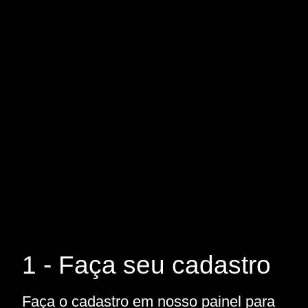
1 - Faça seu cadastro
Faça o cadastro em nosso painel para