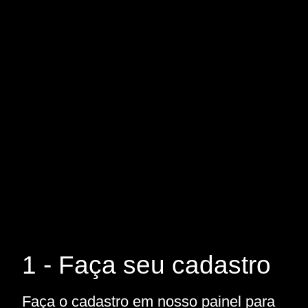
1 - Faça seu cadastro
Faça o cadastro em nosso painel para