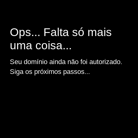
Ops... Falta só mais
uma coisa...
Seu domínio ainda não foi autorizado.
Siga os próximos passos...