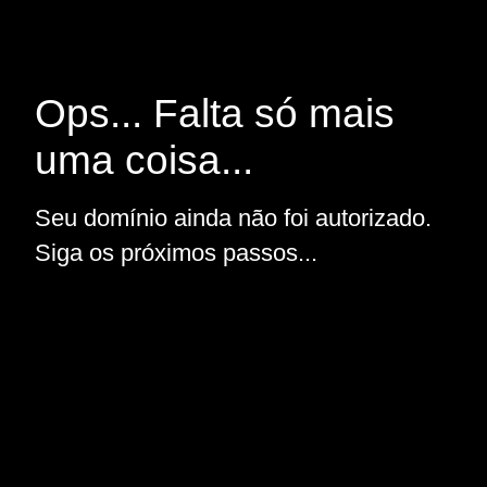
Ops... Falta só mais
uma coisa...
Seu domínio ainda não foi autorizado.
Siga os próximos passos...