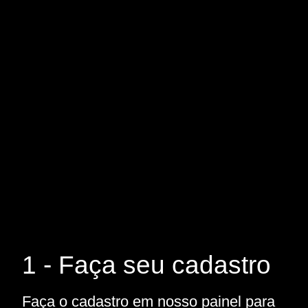
1 - Faça seu cadastro
Faça o cadastro em nosso painel para