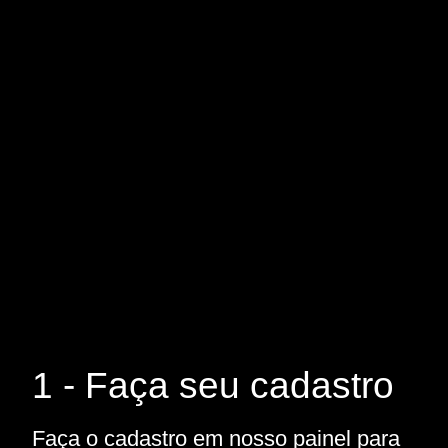
1 - Faça seu cadastro
Faça o cadastro em nosso painel para