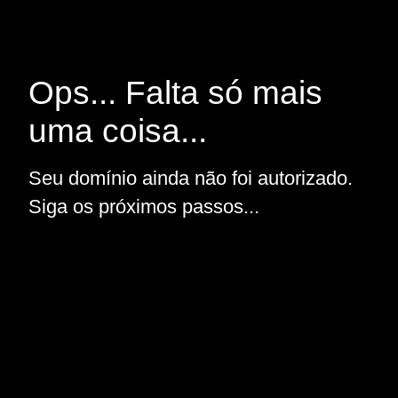
Ops... Falta só mais
uma coisa...
Seu domínio ainda não foi autorizado.
Siga os próximos passos...