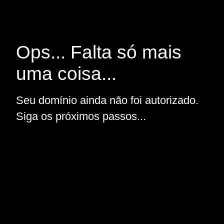
Ops... Falta só mais
uma coisa...
Seu domínio ainda não foi autorizado.
Siga os próximos passos...