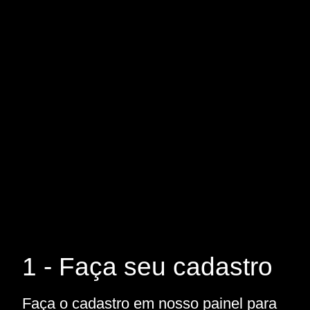
1 - Faça seu cadastro
Faça o cadastro em nosso painel para