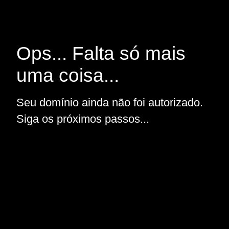
Ops... Falta só mais
uma coisa...
Seu domínio ainda não foi autorizado.
Siga os próximos passos...