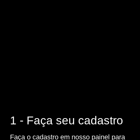
1 - Faça seu cadastro
Faça o cadastro em nosso painel para