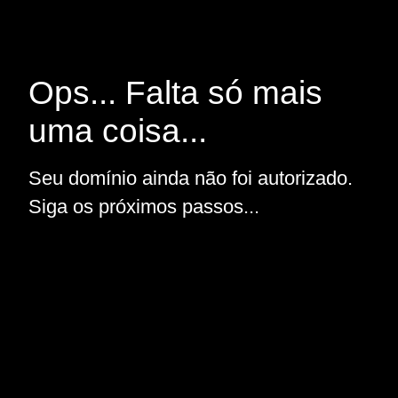
Ops... Falta só mais
uma coisa...
Seu domínio ainda não foi autorizado.
Siga os próximos passos...