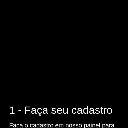
1 - Faça seu cadastro
Faça o cadastro em nosso painel para