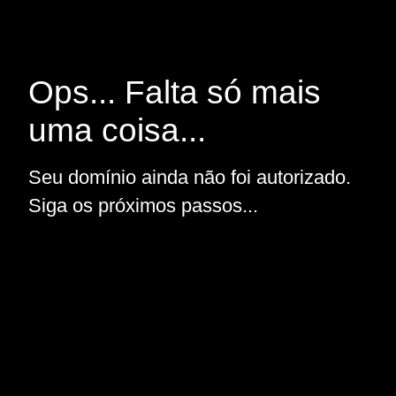
Ops... Falta só mais
uma coisa...
Seu domínio ainda não foi autorizado.
Siga os próximos passos...