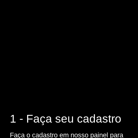
1 - Faça seu cadastro
Faça o cadastro em nosso painel para