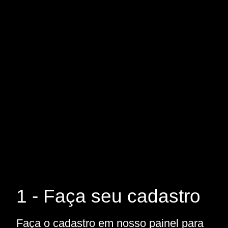
1 - Faça seu cadastro
Faça o cadastro em nosso painel para