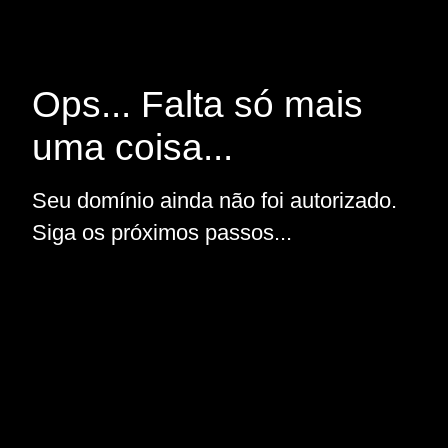
Ops... Falta só mais
uma coisa...
Seu domínio ainda não foi autorizado.
Siga os próximos passos...