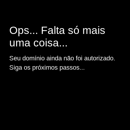
Ops... Falta só mais
uma coisa...
Seu domínio ainda não foi autorizado.
Siga os próximos passos...