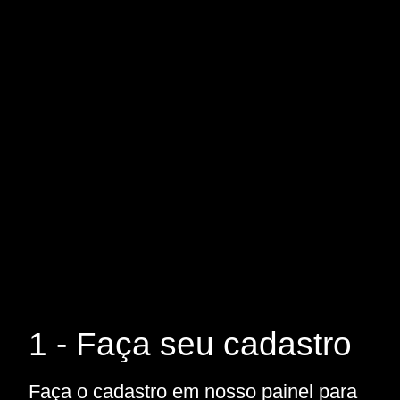
1 - Faça seu cadastro
Faça o cadastro em nosso painel para