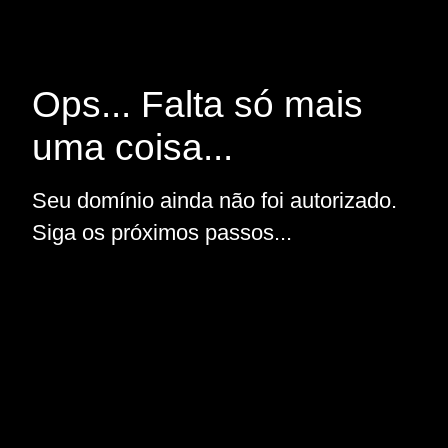
Ops... Falta só mais
uma coisa...
Seu domínio ainda não foi autorizado.
Siga os próximos passos...