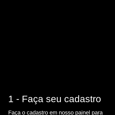
1 - Faça seu cadastro
Faça o cadastro em nosso painel para