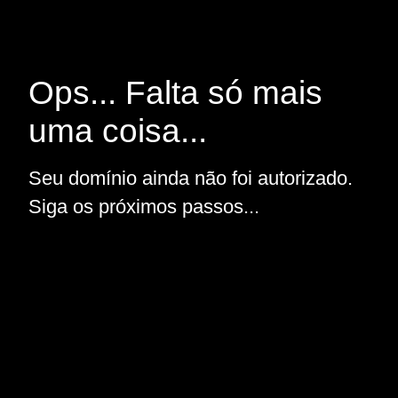
Ops... Falta só mais
uma coisa...
Seu domínio ainda não foi autorizado.
Siga os próximos passos...