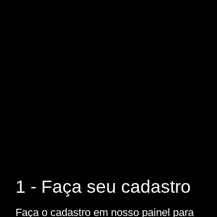
1 - Faça seu cadastro
Faça o cadastro em nosso painel para