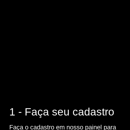
1 - Faça seu cadastro
Faça o cadastro em nosso painel para