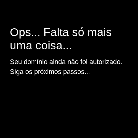
Ops... Falta só mais
uma coisa...
Seu domínio ainda não foi autorizado.
Siga os próximos passos...