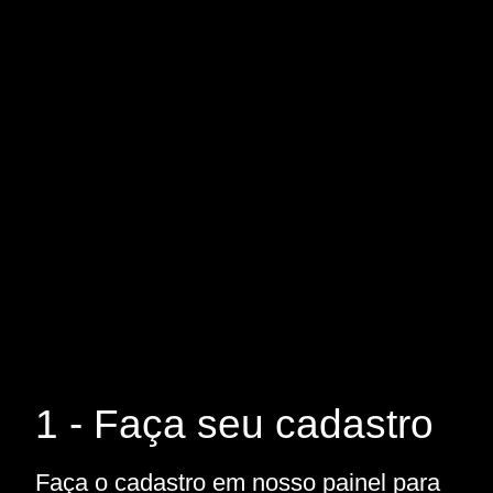
1 - Faça seu cadastro
Faça o cadastro em nosso painel para