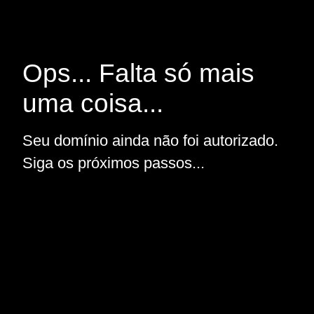
Ops... Falta só mais
uma coisa...
Seu domínio ainda não foi autorizado.
Siga os próximos passos...