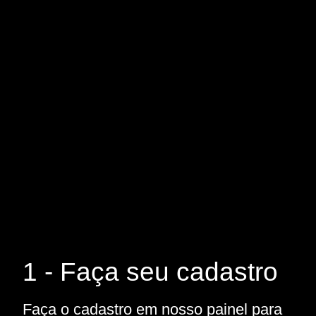
1 - Faça seu cadastro
Faça o cadastro em nosso painel para