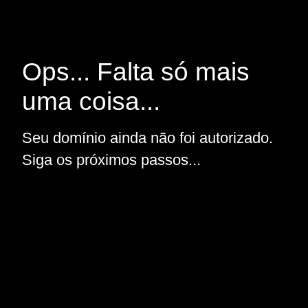
Ops... Falta só mais
uma coisa...
Seu domínio ainda não foi autorizado.
Siga os próximos passos...