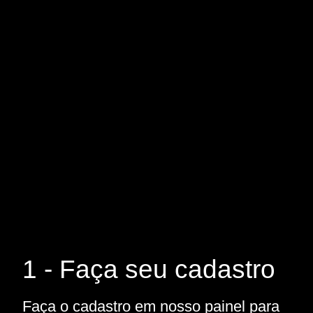
1 - Faça seu cadastro
Faça o cadastro em nosso painel para