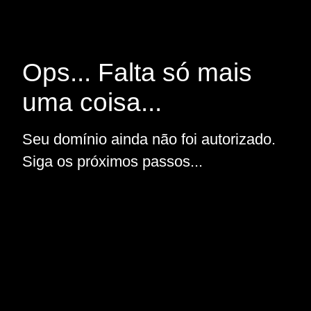
Ops... Falta só mais
uma coisa...
Seu domínio ainda não foi autorizado.
Siga os próximos passos...